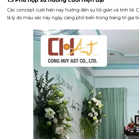
Các concept cưới hiện nay hướng đến sự tối giản và tinh tế.
là lý do màu sắc này ngày càng phổ biến trong trang trí gia t